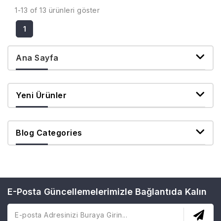
1-13 of 13 ürünleri göster
1
Ana Sayfa
Yeni Ürünler
Blog Categories
E-Posta Güncellemelerimizle Bağlantıda Kalın