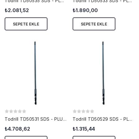
Todrill TD50535 SDS - PLUS KALIPÇI...
Todrill TD50533 SDS - PLUS KALIPÇI...
₺2.081,52
₺1.890,00
SEPETE EKLE
SEPETE EKLE
Todrill TD50531 SDS - PLUS KALIPÇI...
Todrill TD50529 SDS - PLUS KALIPÇI...
₺4.708,62
₺1.315,44