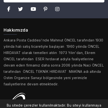
Hakkımızda
Ankara Posta Caddesi'nde Mahmut ÖNCEL tarafından 1930
yılında halı satış ticaretiyle başlayan 1960 yılında ÖNCEL
HIRDAVAT olarak temelleri atılın 1973 Yılın'dan, Ekrem
ÖNCEL tarafından ESER hırdavat adıyla faaliyetlerine
devam eden firmamız daha sonra 2006 yılında Naci ÖNCEL
tarafından ÖNCEL TEKNİK HIRDAVAT MAKİNA adı altında
Ostim Organize Sanayi bölgesinde yeni yerimizle
faaliyetlerine devam etmektedir.
Bu sitede çerezler kullanılmaktadır. Bu siteyi kullanmaya