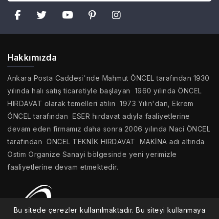
Hakkımızda
Ankara Posta Caddesi'nde Mahmut ÖNCEL tarafından 1930
yılında halı satış ticaretiyle başlayan 1960 yılında ÖNCEL
HIRDAVAT olarak temelleri atılın 1973 Yılın'dan, Ekrem
ÖNCEL tarafından ESER hırdavat adıyla faaliyetlerine
devam eden firmamız daha sonra 2006 yılında Naci ÖNCEL
tarafından ÖNCEL TEKNİK HIRDAVAT MAKİNA adı altında
Ostim Organize Sanayi bölgesinde yeni yerimizle
faaliyetlerine devam etmektedir.
Bu sitede çerezler kullanılmaktadır. Bu siteyi kullanmaya