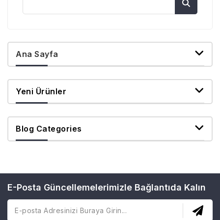
Ana Sayfa
Yeni Ürünler
Blog Categories
E-Posta Güncellemelerimizle Bağlantıda Kalın